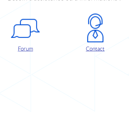
Forum
Contact