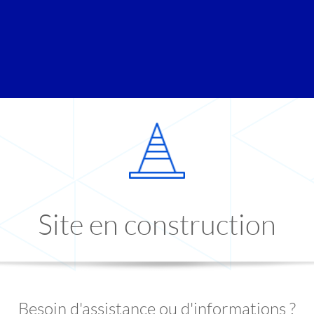
Site en construction
Besoin d'assistance ou d'informations ?