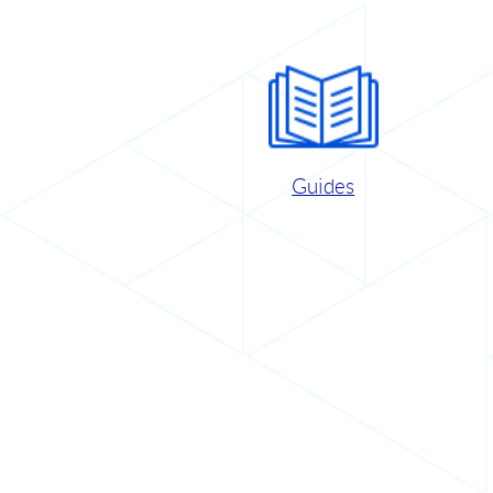
Guides