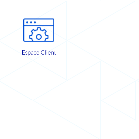
Espace Client